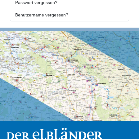
Passwort vergessen?
Benutzername vergessen?